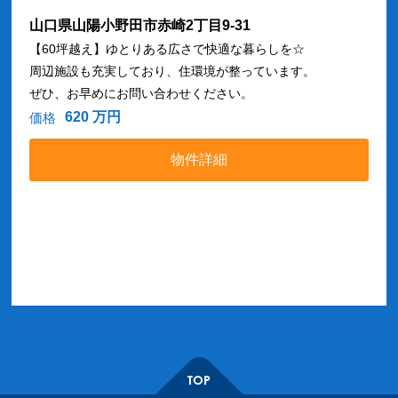
山口県山陽小野田市赤崎2丁目9-31
【60坪越え】ゆとりある広さで快適な暮らしを☆
周辺施設も充実しており、住環境が整っています。
ぜひ、お早めにお問い合わせください。
620 万円
価格
物件詳細
TOP