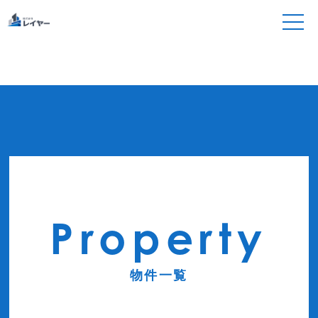
Property
物件一覧