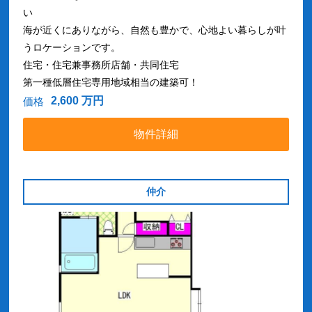
い
海が近くにありながら、自然も豊かで、心地よい暮らしが叶
うロケーションです。
住宅・住宅兼事務所店舗・共同住宅
第一種低層住宅専用地域相当の建築可！
2,600 万円
価格
物件詳細
仲介